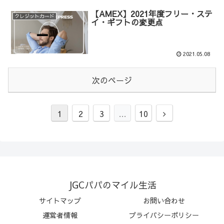
【AMEX】2021年度フリー・ステ
クレジットカード
イ・ギフトの変更点
2021.05.08
次のページ
1
2
3
…
10
JGCパパのマイル生活
サイトマップ
お問い合わせ
運営者情報
プライバシーポリシー