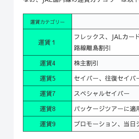
運賃カテゴリー
フレックス、JALカ
運賃１
路線離島割引
運賃4
株主割引
運賃5
セイバー、往復セイバ
運賃7
スペシャルセイバー
運賃8
パッケージツアーに適
運賃9
プロモーション、当日