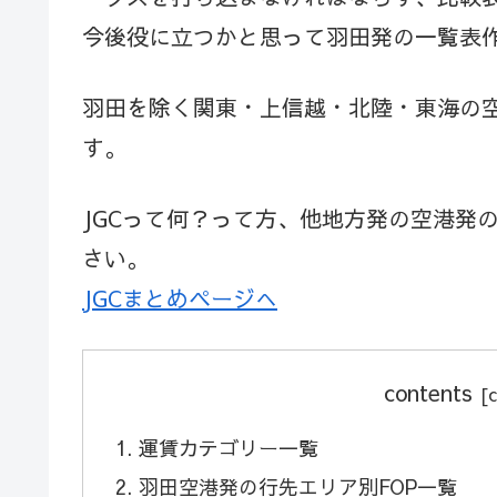
今後役に立つかと思って羽田発の一覧表
羽田を除く関東・上信越・北陸・東海の空
す。
JGCって何？って方、他地方発の空港発
さい。
JGCまとめページへ
contents
運賃カテゴリー一覧
羽田空港発の行先エリア別FOP一覧