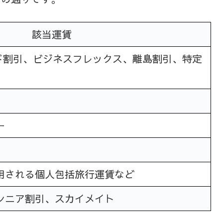
該当運賃
ード割引、ビジネスフレックス、離島割引、特定
ー
用される個人包括旅行運賃など
シニア割引、スカイメイト