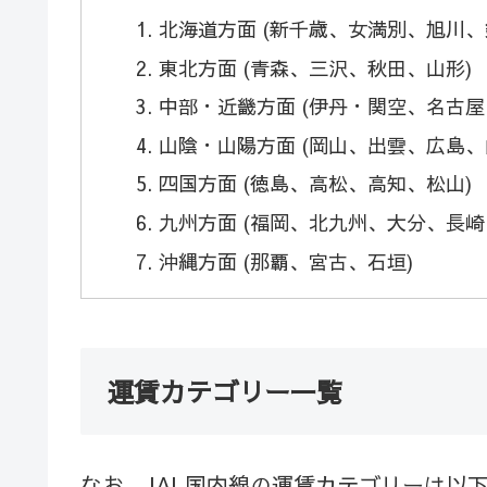
北海道方面 (新千歳、女満別、旭川、
東北方面 (青森、三沢、秋田、山形)
中部・近畿方面 (伊丹・関空、名古屋
山陰・山陽方面 (岡山、出雲、広島、
四国方面 (徳島、高松、高知、松山)
九州方面 (福岡、北九州、大分、長
沖縄方面 (那覇、宮古、石垣)
運賃カテゴリー一覧
なお、JAL国内線の運賃カテゴリーは以