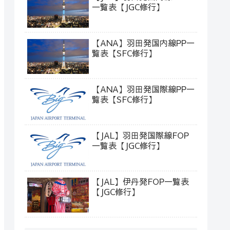
一覧表【JGC修行】
【ANA】羽田発国内線PP一
覧表【SFC修行】
【ANA】羽田発国際線PP一
覧表【SFC修行】
【JAL】羽田発国際線FOP
一覧表【JGC修行】
【JAL】伊丹発FOP一覧表
【JGC修行】