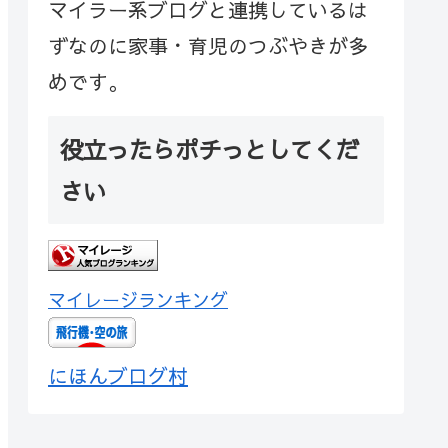
マイラー系ブログと連携しているは
ずなのに家事・育児のつぶやきが多
めです。
役立ったらポチっとしてくだ
さい
マイレージランキング
にほんブログ村