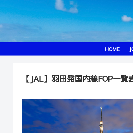
HOME
J
【JAL】羽田発国内線FOP一覧