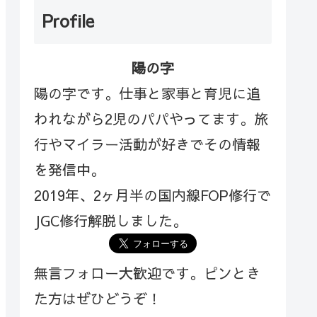
Profile
陽の字
陽の字です。仕事と家事と育児に追
われながら2児のパパやってます。旅
行やマイラー活動が好きでその情報
を発信中。
2019年、2ヶ月半の国内線FOP修行で
JGC修行解脱しました。
無言フォロー大歓迎です。ピンとき
た方はぜひどうぞ！