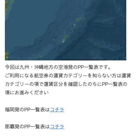
今回は九州・沖縄地方の空港発のPP一覧表です。
ご利用になる航空券の運賃カテゴリーを知らない方は運賃
カテゴリーの項で運賃区分を確認したのちにPP一覧表の
項にお進みください
福岡発のPP一覧表は
コチラ
那覇発のPP一覧表は
コチラ