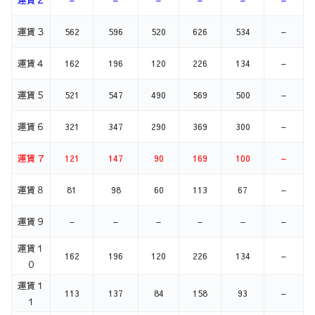
運賃３
562
596
520
626
534
–
運賃４
162
196
120
226
134
–
運賃５
521
547
490
569
500
–
運賃６
321
347
290
369
300
–
運賃７
121
147
90
169
100
–
運賃８
81
98
60
113
67
–
運賃９
–
–
–
–
–
–
運賃１
162
196
120
226
134
–
０
運賃１
113
137
84
158
93
–
１