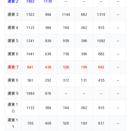
運賃２
1802
1130
–
–
–
–
運賃３
1522
984
1144
662
1310
–
運賃４
1122
584
744
262
910
–
運賃５
1241
838
958
596
1082
–
運賃６
1041
638
758
396
882
–
運賃７
841
438
558
196
682
–
運賃８
561
292
372
131
455
–
運賃９
1683
876
–
–
–
–
運賃１
1122
584
744
262
910
–
０
運賃１
785
408
520
183
637
–
１