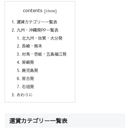
contents
運賃カテゴリー一覧表
九州・沖縄発PP一覧表
北九州・佐賀・大分発
長崎・熊本
対馬・壱岐・五島福江発
宮崎発
鹿児島発
宮古発
石垣発
おわりに
運賃カテゴリー一覧表