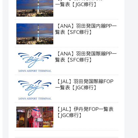
一覧表【JGC修行】
【ANA】羽田発国内線PP一
覧表【SFC修行】
【ANA】羽田発国際線PP一
覧表【SFC修行】
【JAL】羽田発国際線FOP
一覧表【JGC修行】
【JAL】伊丹発FOP一覧表
【JGC修行】