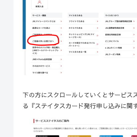
下の方にスクロールしていくとサービス
る『ステイタスカード発行申し込みに関