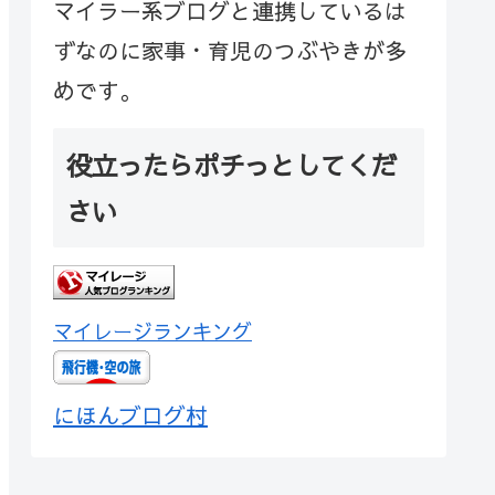
マイラー系ブログと連携しているは
ずなのに家事・育児のつぶやきが多
めです。
役立ったらポチっとしてくだ
さい
マイレージランキング
にほんブログ村