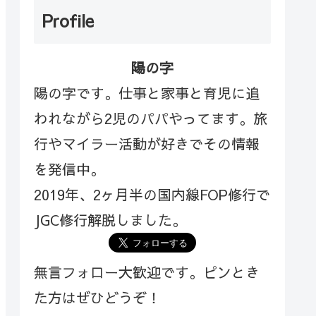
Profile
陽の字
陽の字です。仕事と家事と育児に追
われながら2児のパパやってます。旅
行やマイラー活動が好きでその情報
を発信中。
2019年、2ヶ月半の国内線FOP修行で
JGC修行解脱しました。
無言フォロー大歓迎です。ピンとき
た方はぜひどうぞ！