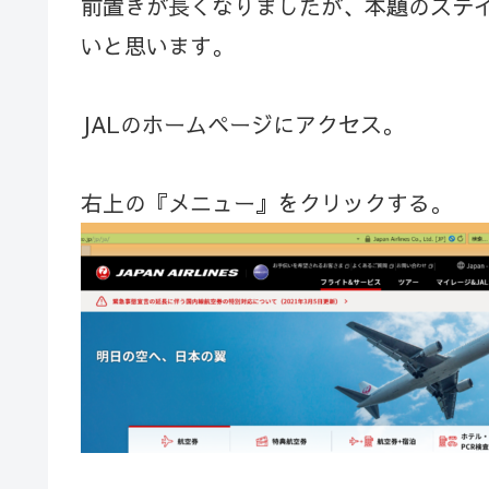
前置きが長くなりましたが、本題のステ
いと思います。
JALのホームページにアクセス。
右上の『メニュー』をクリックする。