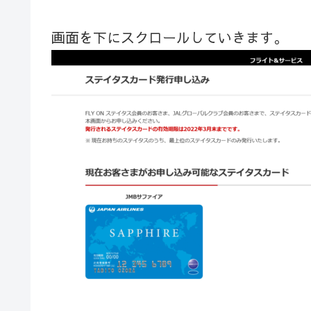
画面を下にスクロールしていきます。