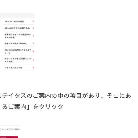
ステイタスのご案内の中の項目があり、そこにあ
するご案内』をクリック