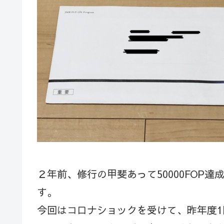
２年前、修行の甲斐あって50000FOP
す。
今回はコロナショックを受けて、昨年度1