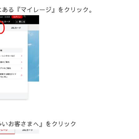
にある『マイレージ』をクリック。
多いお客さまへ』をクリック