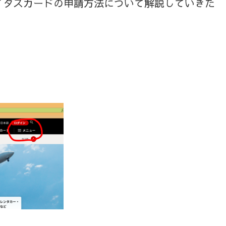
イタスカードの申請方法について解説していきた