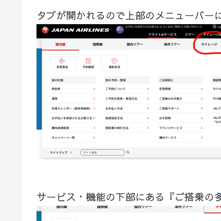
タブが開かれるので上部のメニューバー
サービス・機能の下部にある『ご搭乗の