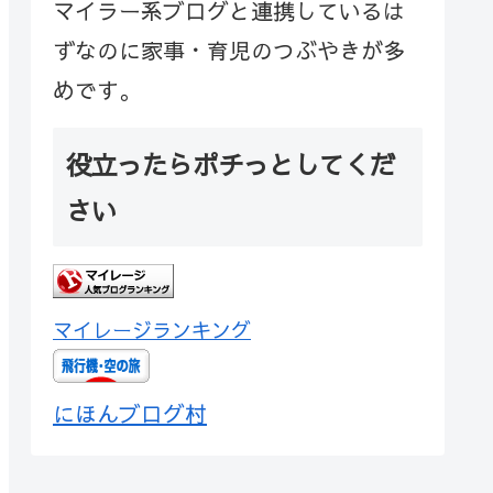
マイラー系ブログと連携しているは
ずなのに家事・育児のつぶやきが多
めです。
役立ったらポチっとしてくだ
さい
マイレージランキング
にほんブログ村