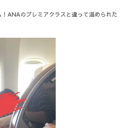
！ANAのプレミアクラスと違って温められた
。