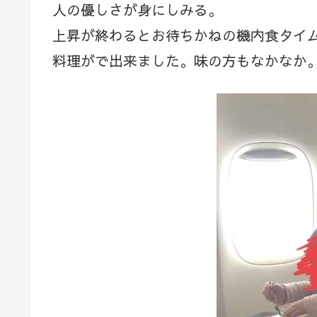
人の優しさが身にしみる。
上昇が終わるとお待ちかねの機内食タイム
料理がで出来ました。味の方もなかなか