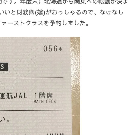
動です。年度末に北海道から関東への転勤が決ま
いいと財務卿(嫁)がおっしゃるので、なけなし
てファーストクラスを予約しました。