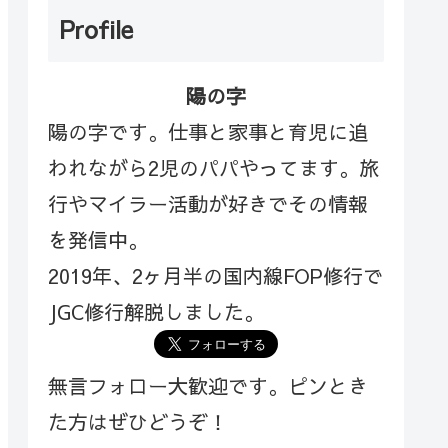
Profile
陽の字
陽の字です。仕事と家事と育児に追
われながら2児のパパやってます。旅
行やマイラー活動が好きでその情報
を発信中。
2019年、2ヶ月半の国内線FOP修行で
JGC修行解脱しました。
無言フォロー大歓迎です。ピンとき
た方はぜひどうぞ！