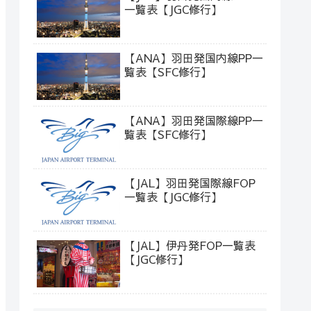
一覧表【JGC修行】
【ANA】羽田発国内線PP一
覧表【SFC修行】
【ANA】羽田発国際線PP一
覧表【SFC修行】
【JAL】羽田発国際線FOP
一覧表【JGC修行】
【JAL】伊丹発FOP一覧表
【JGC修行】