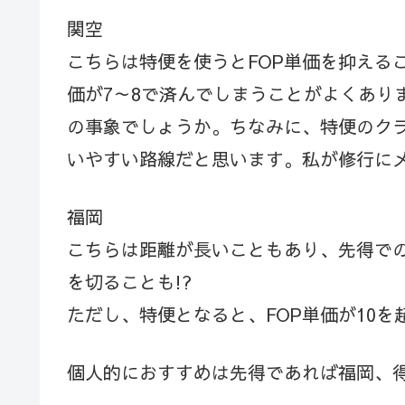
関空
こちらは特便を使うとFOP単価を抑える
価が7～8で済んでしまうことがよくあり
の事象でしょうか。ちなみに、特便のクラス
いやすい路線だと思います。私が修行に
福岡
こちらは距離が長いこともあり、先得での
を切ることも!?
ただし、特便となると、FOP単価が10
個人的におすすめは先得であれば福岡、