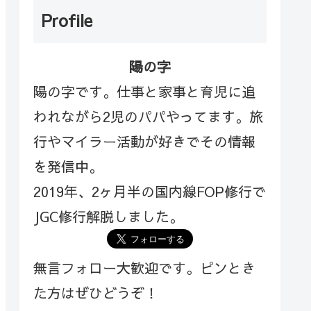
Profile
陽の字
陽の字です。仕事と家事と育児に追
われながら2児のパパやってます。旅
行やマイラー活動が好きでその情報
を発信中。
2019年、2ヶ月半の国内線FOP修行で
JGC修行解脱しました。
無言フォロー大歓迎です。ピンとき
た方はぜひどうぞ！