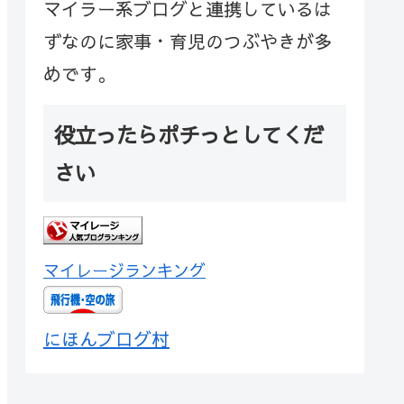
マイラー系ブログと連携しているは
ずなのに家事・育児のつぶやきが多
めです。
役立ったらポチっとしてくだ
さい
マイレージランキング
にほんブログ村