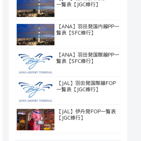
一覧表【JGC修行】
【ANA】羽田発国内線PP一
覧表【SFC修行】
【ANA】羽田発国際線PP一
覧表【SFC修行】
【JAL】羽田発国際線FOP
一覧表【JGC修行】
【JAL】伊丹発FOP一覧表
【JGC修行】