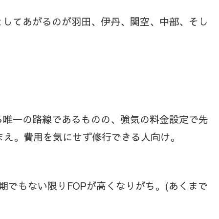
としてあがるのが羽田、伊丹、関空、中部、そし
る唯一の路線であるものの、強気の料金設定で先
りまえ。費用を気にせず修行できる人向け。
期でもない限りFOPが高くなりがち。(あくまで